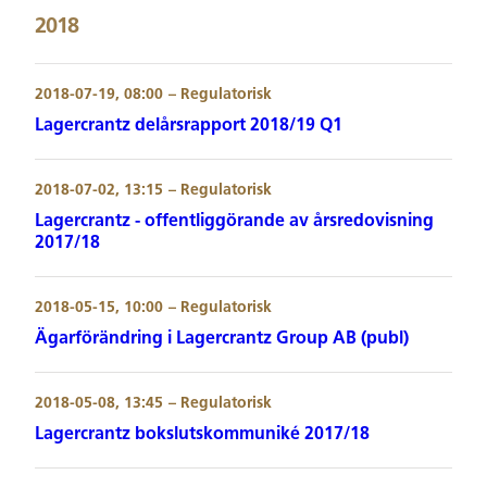
2018
2018-07-19, 08:00
– Regulatorisk
Lagercrantz delårsrapport 2018/19 Q1
2018-07-02, 13:15
– Regulatorisk
Lagercrantz - offentliggörande av årsredovisning
2017/18
2018-05-15, 10:00
– Regulatorisk
Ägarförändring i Lagercrantz Group AB (publ)
2018-05-08, 13:45
– Regulatorisk
Lagercrantz bokslutskommuniké 2017/18