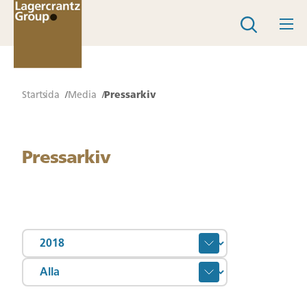
Startsida
Media
Pressarkiv
Pressarkiv