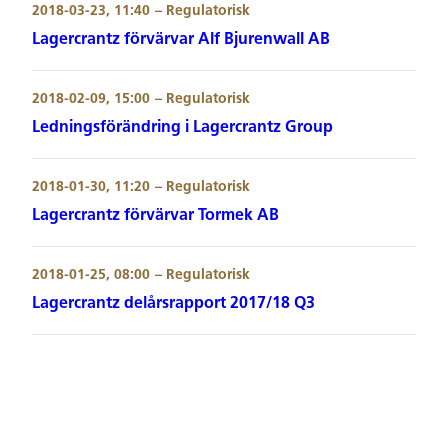
2018-03-23, 11:40
– Regulatorisk
Lagercrantz förvärvar Alf Bjurenwall AB
2018-02-09, 15:00
– Regulatorisk
Ledningsförändring i Lagercrantz Group
2018-01-30, 11:20
– Regulatorisk
Lagercrantz förvärvar Tormek AB
2018-01-25, 08:00
– Regulatorisk
Lagercrantz delårsrapport 2017/18 Q3