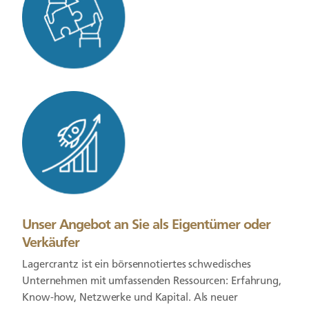
Unser Angebot an Sie als Eigentümer oder
Verkäufer
Lagercrantz ist ein börsennotiertes schwedisches
Unternehmen mit umfassenden Ressourcen: Erfahrung,
Know-how, Netzwerke und Kapital. Als neuer