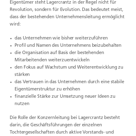
Eigentümer steht Lagercrantz in der Regel nicht für
Revolution, sondern für Evolution. Das bedeutet meist,
dass der bestehenden Unternehmensleitung ermöglicht
wird:
das Unternehmen wie bisher weiterzuführen
Profil und Namen des Unternehmens beizubehalten
die Organisation auf Basis der bestehenden
Mitarbeitenden weiterzuentwickeln
den Fokus auf Wachstum und Weiterentwicklung zu
stärken
das Vertrauen in das Unternehmen durch eine stabile
Eigentümerstruktur zu erhöhen
finanzielle Stärke zur Umsetzung neuer Ideen zu
nutzen
Die Rolle der Konzernleitung bei Lagercrantz besteht
darin, die Geschäftsführungen der einzelnen
Tochtergesellschaften durch aktive Vorstands- und