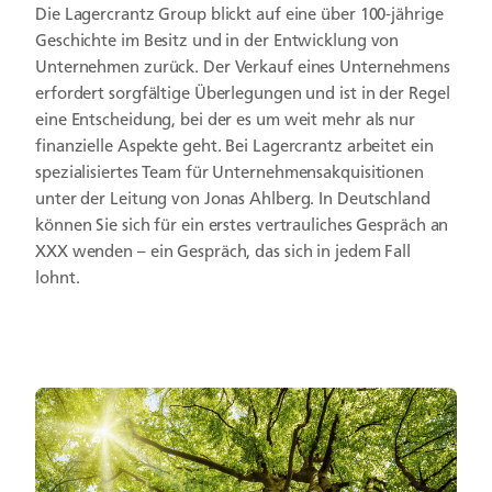
Die Lagercrantz Group blickt auf eine über 100-jährige
Geschichte im Besitz und in der Entwicklung von
Unternehmen zurück. Der Verkauf eines Unternehmens
erfordert sorgfältige Überlegungen und ist in der Regel
eine Entscheidung, bei der es um weit mehr als nur
finanzielle Aspekte geht. Bei Lagercrantz arbeitet ein
spezialisiertes Team für Unternehmensakquisitionen
unter der Leitung von Jonas Ahlberg. In Deutschland
können Sie sich für ein erstes vertrauliches Gespräch an
XXX wenden – ein Gespräch, das sich in jedem Fall
lohnt.