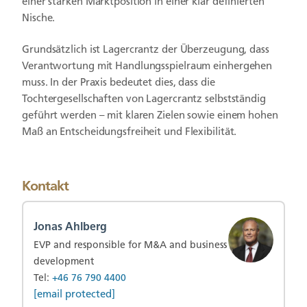
einer starken Marktposition in einer klar definierten
Nische.
Grundsätzlich ist Lagercrantz der Überzeugung, dass
Verantwortung mit Handlungsspielraum einhergehen
muss. In der Praxis bedeutet dies, dass die
Tochtergesellschaften von Lagercrantz selbstständig
geführt werden – mit klaren Zielen sowie einem hohen
Maß an Entscheidungsfreiheit und Flexibilität.
Kontakt
Jonas Ahlberg
EVP and responsible for M&A and business
development
Tel:
+46 76 790 4400
[email protected]