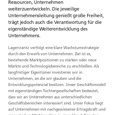
Ressourcen, Unternehmen
weiterzuentwickeln. Die jeweilige
Unternehmensleitung genießt große Freiheit,
trägt jedoch auch die Verantwortung für die
eigenständige Weiterentwicklung des
Unternehmens.
Lagercrantz verfolgt eine klare Wachstumsstrategie
durch den Erwerb von Unternehmen. Ziel ist es,
bestehende Marktpositionen zu stärken oder neue
Märkte und Technologiebereiche zu erschließen. Als
langfristiger Eigentümer investieren wir in
Unternehmen, an die wir glauben und die
Entwicklungspotenzial besitzen. Unser Geschäftsmodell
mit eigenständigen Tochtergesellschaften bedeutet,
dass wir an Unternehmen aus unterschiedlichen
Geschäftsbereichen interessiert sind. Unser Fokus liegt
auf Unternehmen mit nachgewiesener Ertragskraft und