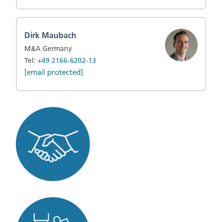
Dirk Maubach
M&A Germany
Tel:
+49 2166-6202-13
[email protected]