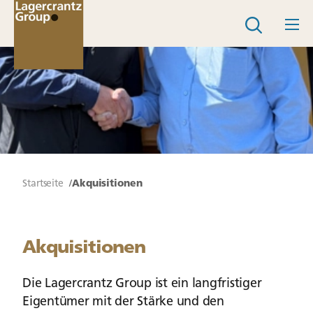
Startseite
Akquisitionen
Akquisitionen
Die Lagercrantz Group ist ein langfristiger
Eigentümer mit der Stärke und den