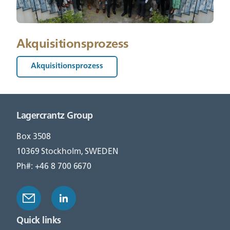
Akquisitionsprozess
Akquisitionsprozess
Lagercrantz Group
Box 3508
10369 Stockholm, SWEDEN
Ph#: +46 8 700 6670
Quick links