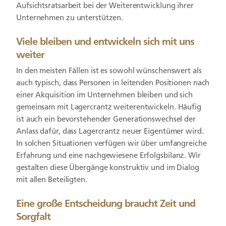
Aufsichtsratsarbeit bei der Weiterentwicklung ihrer
Unternehmen zu unterstützen.
Viele bleiben und entwickeln sich mit uns
weiter
In den meisten Fällen ist es sowohl wünschenswert als
auch typisch, dass Personen in leitenden Positionen nach
einer Akquisition im Unternehmen bleiben und sich
gemeinsam mit Lagercrantz weiterentwickeln. Häufig
ist auch ein bevorstehender Generationswechsel der
Anlass dafür, dass Lagercrantz neuer Eigentümer wird.
In solchen Situationen verfügen wir über umfangreiche
Erfahrung und eine nachgewiesene Erfolgsbilanz. Wir
gestalten diese Übergänge konstruktiv und im Dialog
mit allen Beteiligten.
Eine große Entscheidung braucht Zeit und
Sorgfalt