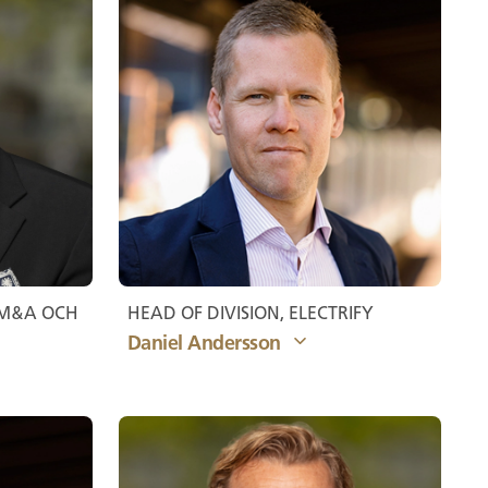
 M&A OCH
HEAD OF DIVISION, ELECTRIFY
Daniel Andersson