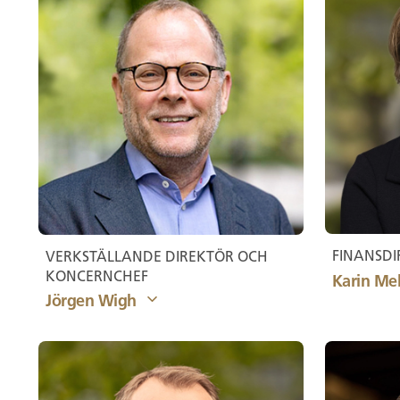
FINANSDI
VERKSTÄLLANDE DIREKTÖR OCH
KONCERNCHEF
Karin Mel
Jörgen Wigh