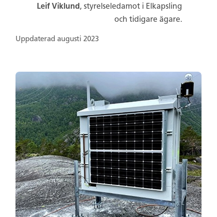
Leif Viklund
, styrelseledamot i Elkapsling
och tidigare ägare.
Uppdaterad augusti 2023