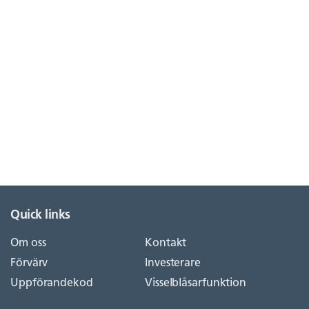
Quick links
Om oss
Kontakt
Förvärv
Investerare
Uppförandekod
Visselblåsarfunktion