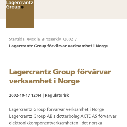
Startsida
Media
Pressarkiv
2002
Lagercrantz Group förvärvar verksamhet i Norge
Lagercrantz Group förvärvar
verksamhet i Norge
2002-10-17 12:44
Regulatorisk
Lagercrantz Group förvärvar verksamhet i Norge
Lagercrantz Group AB:s dotterbolag ACTE AS förvärvar
elektronikkomponentverksamheten i det norska