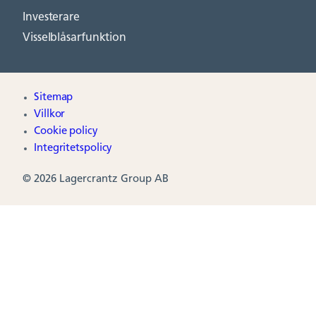
Investerare
Visselblåsarfunktion
Sitemap
Villkor
Cookie policy
Integritetspolicy
© 2026 Lagercrantz Group AB