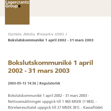
Startsida
Media
Pressarkiv
2003
Bokslutskommuniké 1 april 2002 - 31 mars 2003
Bokslutskommuniké 1 april
2002 - 31 mars 2003
2003-05-13 14:36
Regulatorisk
Bokslutskommuniké 1 april 2002 - 31 mars 2003 -
Nettoomsättningen uppgick till 1 463 MSEK (1 983). -
Rörelseresultatet uppgick till 27 MSEK (81). - Kassaflödet