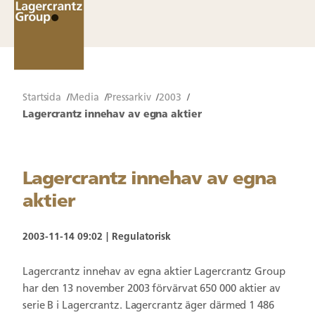
Startsida
Media
Pressarkiv
2003
Lagercrantz innehav av egna aktier
Lagercrantz innehav av egna
aktier
2003-11-14 09:02
Regulatorisk
Lagercrantz innehav av egna aktier Lagercrantz Group
har den 13 november 2003 förvärvat 650 000 aktier av
serie B i Lagercrantz. Lagercrantz äger därmed 1 486