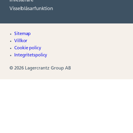
Investerare
Visselblåsarfunktion
Sitemap
Villkor
Cookie policy
Integritetspolicy
© 2026 Lagercrantz Group AB