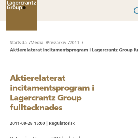
Startsida
Media
Pressarkiv
2011
Aktierelaterat incitamentsprogram i Lagercrantz Group f
Aktierelaterat
incitamentsprogram i
Lagercrantz Group
fulltecknades
2011-09-28 15:00
Regulatorisk