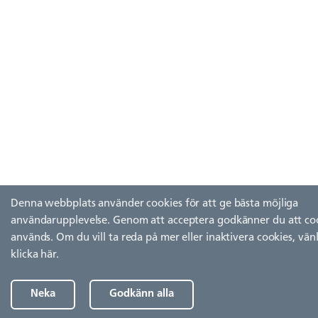
Denna webbplats använder cookies för att ge bästa möjliga
användarupplevelse. Genom att acceptera godkänner du att co
används. Om du vill ta reda på mer eller inaktivera cookies, vän
klicka här
.
Neka
Godkänn alla