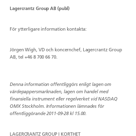
Lagercrantz Group AB (publ)
För ytterligare information kontakta:
Jörgen Wigh, VD och koncernchef, Lagercrantz Group
AB, tel +46 8 700 66 70.
Denna information offentliggörs enligt lagen om
värdepappersmarknaden, lagen om handel med
finansiella instrument eller regelverket vid NASDAQ
OMX Stockholm. Informationen lämnades för
offentliggörande 2011-09-28 kl 15.00.
LAGERCRANTZ GROUP I KORTHET