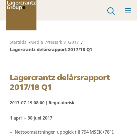
Startsida
Media
Pressarkiv
2017
Lagercrantz delårsrapport 2017/18 Q1
Lagercrantz delårsrapport
2017/18 Q1
2017-07-19 08:00
Regulatorisk
1 april – 30 juni 2017
Nettoomsättningen uppgick till 794 MSEK (781).