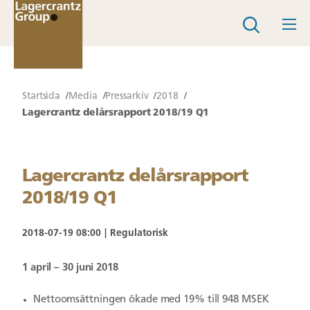
Startsida
Media
Pressarkiv
2018
Lagercrantz delårsrapport 2018/19 Q1
Lagercrantz delårsrapport
2018/19 Q1
2018-07-19 08:00
Regulatorisk
1 april – 30 juni 2018
Nettoomsättningen ökade med 19% till 948 MSEK