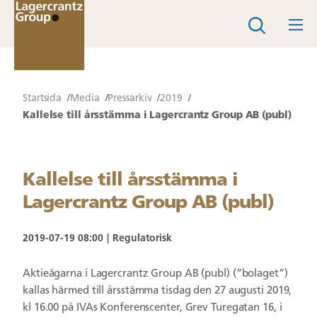
Startsida
Media
Pressarkiv
2019
Kallelse till årsstämma i Lagercrantz Group AB (publ)
Kallelse till årsstämma i
Lagercrantz Group AB (publ)
2019-07-19 08:00
Regulatorisk
Aktieägarna i Lagercrantz Group AB (publ) (”bolaget”)
kallas härmed till årsstämma tisdag den 27 augusti 2019,
kl 16.00 på IVAs Konferenscenter, Grev Turegatan 16, i