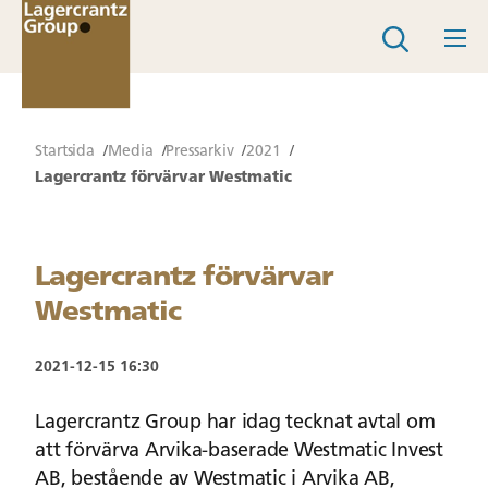
Startsida
Media
Pressarkiv
2021
Lagercrantz förvärvar Westmatic
Lagercrantz förvärvar
Westmatic
2021-12-15 16:30
Lagercrantz Group har idag tecknat avtal om
att förvärva Arvika-baserade Westmatic Invest
AB, bestående av Westmatic i Arvika AB,