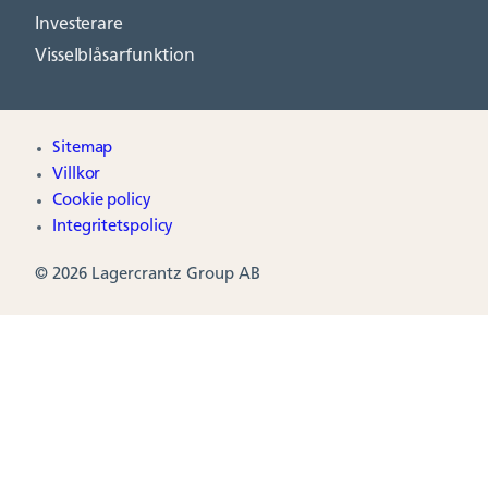
Investerare
Visselblåsarfunktion
Sitemap
Villkor
Cookie policy
Integritetspolicy
© 2026 Lagercrantz Group AB