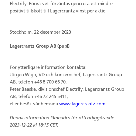
Electrify. Förvärvet förväntas generera ett mindre
positivt tillskott till Lagercrantz vinst per aktie.
Stockholm, 22 december 2023
Lagercrantz Group AB (publ)
För ytterligare information kontakta:
Jörgen Wigh, VD och koncernchef, Lagercrantz Group
AB, telefon +46 8 700 66 70,
Peter Baaske, divisionschef Electrify, Lagercrantz Group
AB, telefon +46 72 245 5411,
eller besök vår hemsida
www.lagercrantz.com
Denna information lämnades för offentliggörande
2023-12-22 kl 18:15
CET.