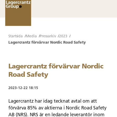
Startsida
Media
Pressarkiv
2023
Lagercrantz förvärvar Nordic Road Safety
Lagercrantz förvärvar Nordic
Road Safety
2023-12-22 18:15
Lagercrantz har idag tecknat avtal om att
förvärva 85% av aktierna i Nordic Road Safety
AB (NRS). NRS är en ledande leverantör inom