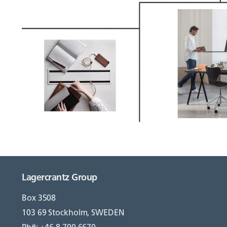
Lagercrantz Group
Box 3508
103 69 Stockholm, SWEDEN