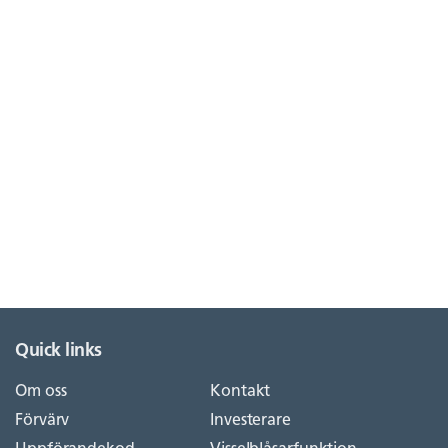
Quick links
Om oss
Kontakt
Förvärv
Investerare