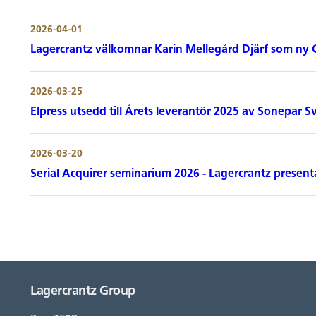
2026-04-01
Lagercrantz välkomnar Karin Mellegård Djärf som ny
2026-03-25
Elpress utsedd till Årets leverantör 2025 av Sonepar S
2026-03-20
Serial Acquirer seminarium 2026 - Lagercrantz present
Lagercrantz Group