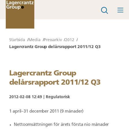
Startsida
Media
Pressarkiv
2012
Lagercrantz Group delårsrapport 2011/12 Q3
Lagercrantz Group
delårsrapport 2011/12 Q3
2012-02-08 12:49
Regulatorisk
1 april–31 december 2011 (9 månader)
Nettoomsättningen för årets första nio månader