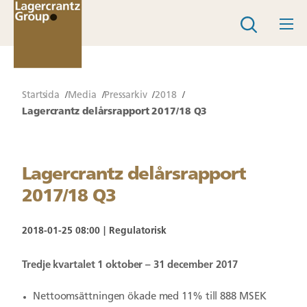
Startsida
Media
Pressarkiv
2018
Lagercrantz delårsrapport 2017/18 Q3
Lagercrantz delårsrapport
2017/18 Q3
2018-01-25 08:00
Regulatorisk
Tredje kvartalet 1 oktober – 31 december 2017
Nettoomsättningen ökade med 11% till 888 MSEK