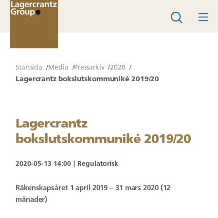
Startsida
Media
Pressarkiv
2020
Lagercrantz bokslutskommuniké 2019/20
Lagercrantz
bokslutskommuniké 2019/20
2020-05-13 14:00
Regulatorisk
Räkenskapsåret 1 april 2019 – 31 mars 2020 (12
månader)